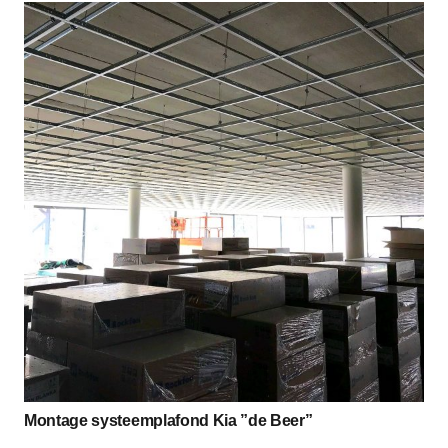
Montage systeemplafond Kia ”de Beer”