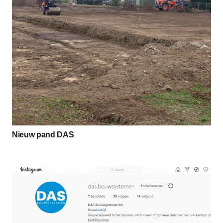
Nieuw pand DAS