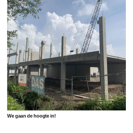
We gaan de hoogte in!