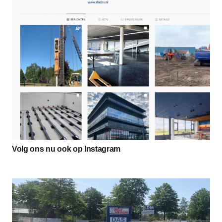
Volg ons nu ook op Instagram