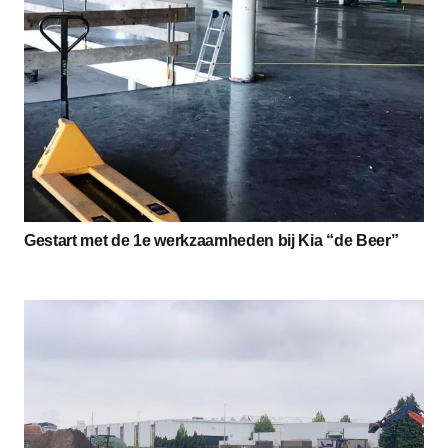
Gestart met de 1e werkzaamheden bij Kia “de Beer”