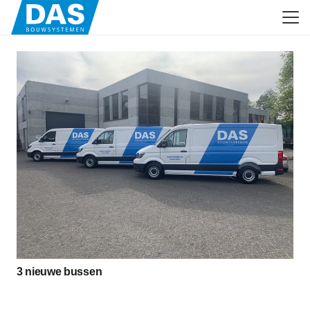
3 nieuwe bussen