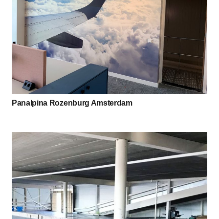
Panalpina Rozenburg Amsterdam