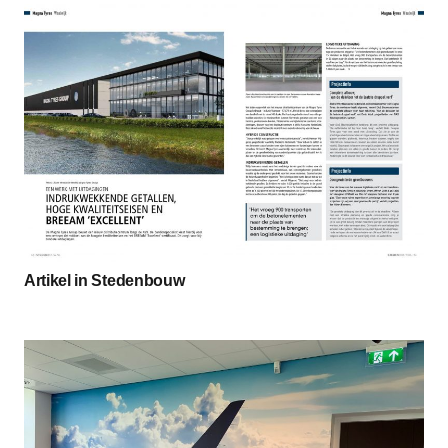
Artikel in Stedenbouw