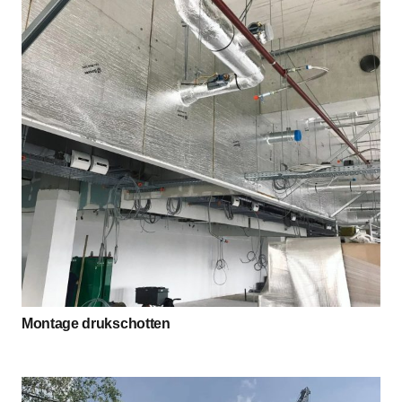
Montage drukschotten