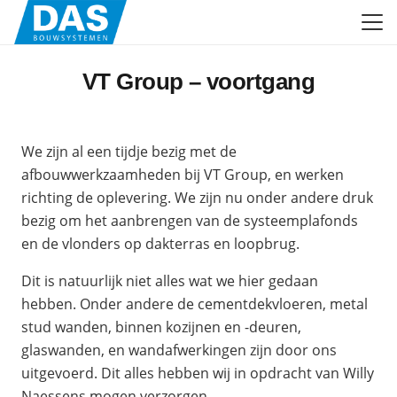
VT Group – voortgang
We zijn al een tijdje bezig met de
afbouwwerkzaamheden bij VT Group, en werken
richting de oplevering. We zijn nu onder andere druk
bezig om het aanbrengen van de systeemplafonds
en de vlonders op dakterras en loopbrug.
Dit is natuurlijk niet alles wat we hier gedaan
hebben. Onder andere de cementdekvloeren, metal
stud wanden, binnen kozijnen en -deuren,
glaswanden, en wandafwerkingen zijn door ons
uitgevoerd. Dit alles hebben wij in opdracht van Willy
Naessens mogen verzorgen.