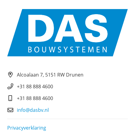
Alcoalaan 7, 5151 RW Drunen
+31 88 888 4600
+31 88 888 4600
info@dasbv.nl
Privacyverklaring