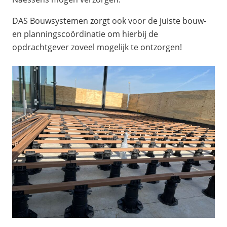
DAS Bouwsystemen zorgt ook voor de juiste bouw-
en planningscoördinatie om hierbij de
opdrachtgever zoveel mogelijk te ontzorgen!