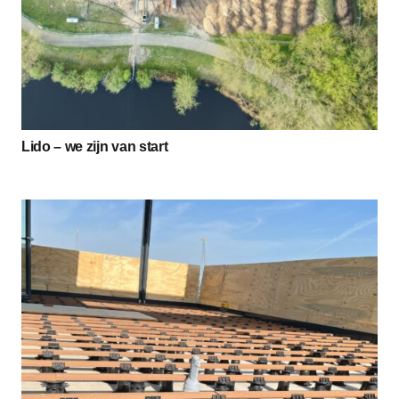
Lido – we zijn van start