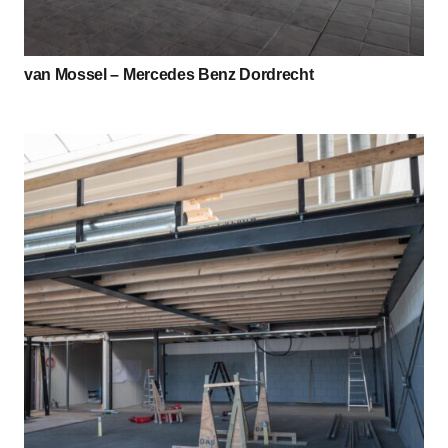
van Mossel – Mercedes Benz Dordrecht