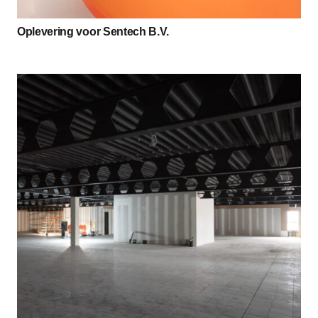
Oplevering voor Sentech B.V.