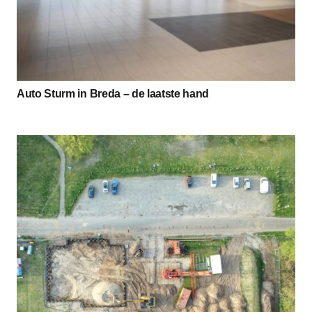
Auto Sturm in Breda – de laatste hand