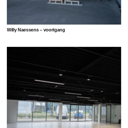
Willy Naessens – voortgang