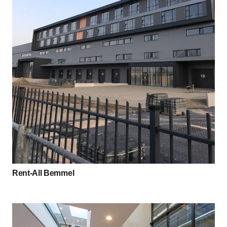
Rent-All Bemmel