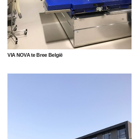
VIA NOVA te Bree België