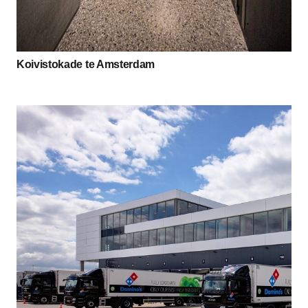
Koivistokade te Amsterdam