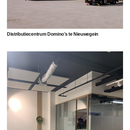
Distributiecentrum Domino’s te Nieuwegein