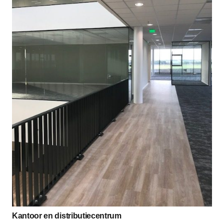
Kantoor en distributiecentrum