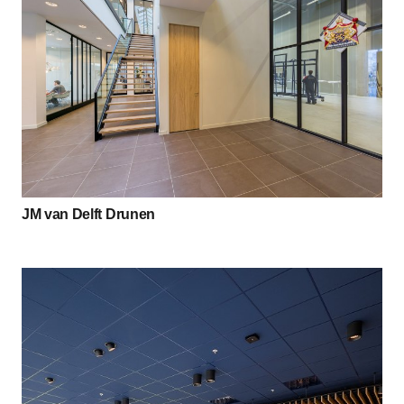
JM van Delft Drunen