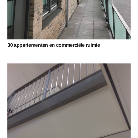
30 appartementen en commerciële ruimte