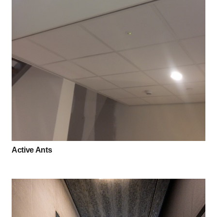
Active Ants