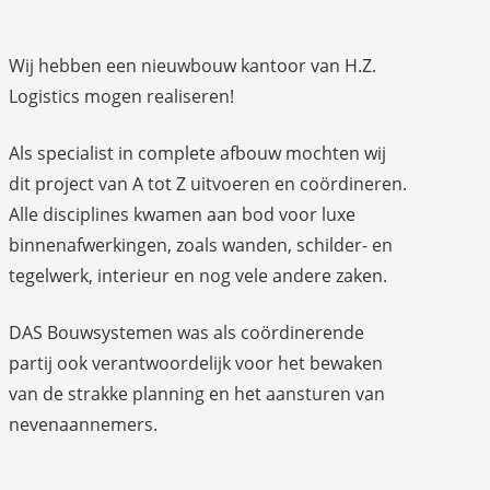
Wij hebben een nieuwbouw kantoor van H.Z.
Logistics mogen realiseren!
Als specialist in complete afbouw mochten wij
dit project van A tot Z uitvoeren en coördineren.
Alle disciplines kwamen aan bod voor luxe
binnenafwerkingen, zoals wanden, schilder- en
tegelwerk, interieur en nog vele andere zaken.
DAS Bouwsystemen was als coördinerende
partij ook verantwoordelijk voor het bewaken
van de strakke planning en het aansturen van
nevenaannemers.