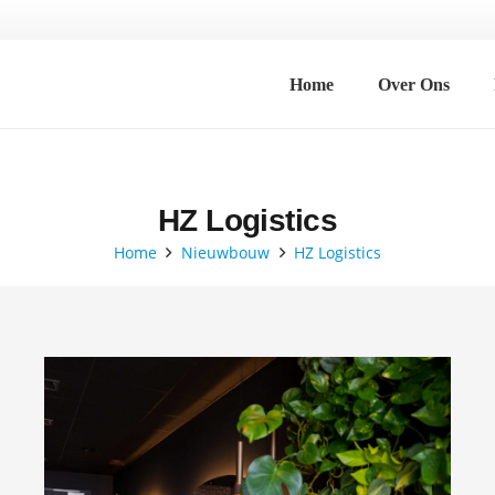
Home
Over Ons
HZ Logistics
Home
Nieuwbouw
HZ Logistics