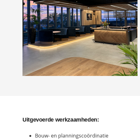
Uitgevoerde werkzaamheden:
Bouw- en planningscoördinatie