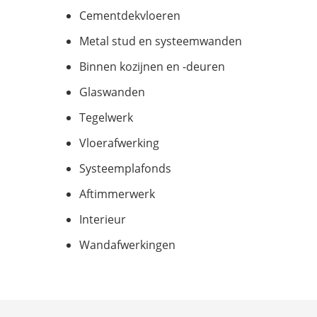
Cementdekvloeren
Metal stud en systeemwanden
Binnen kozijnen en -deuren
Glaswanden
Tegelwerk
Vloerafwerking
Systeemplafonds
Aftimmerwerk
Interieur
Wandafwerkingen