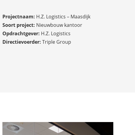
Projectnaam:
H.Z. Logistics – Maasdijk
Soort project:
Nieuwbouw kantoor
Opdrachtgever:
H.Z. Logistics
Directievoerder:
Triple Group