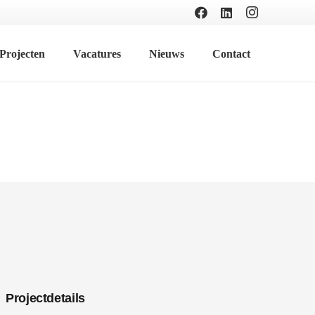
Projecten
Vacatures
Nieuws
Contact
Projectdetails